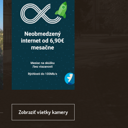
Zobraziť všetky kamery