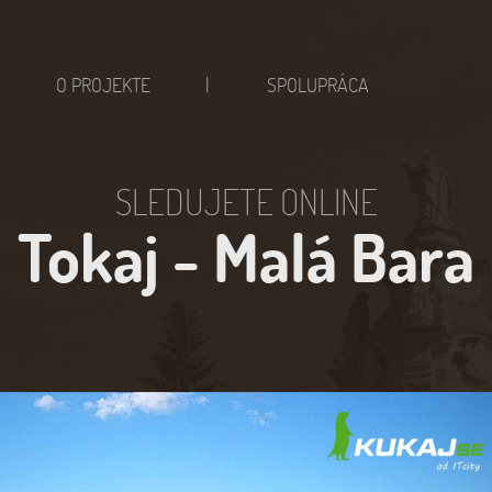
O PROJEKTE
SPOLUPRÁCA
SLEDUJETE ONLINE
Tokaj - Malá Bara