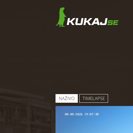
NAŽIVO
TIMELAPSE