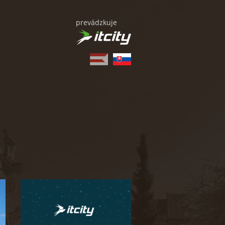
prevádzkuje